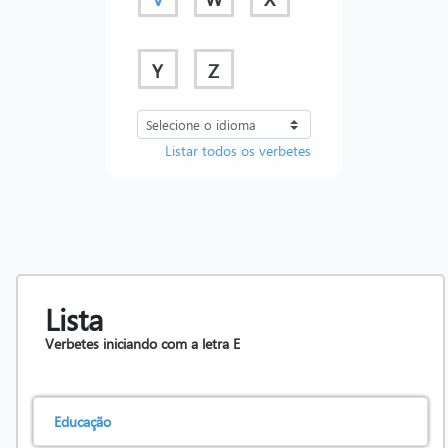
Y
Z
Listar todos os verbetes
Lista
Verbetes iniciando com a letra
E
Educação