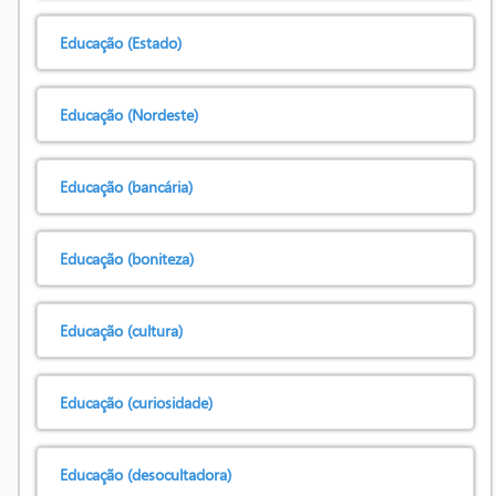
Educação (Estado)
Educação (Nordeste)
Educação (bancária)
Educação (boniteza)
Educação (cultura)
Educação (curiosidade)
Educação (desocultadora)