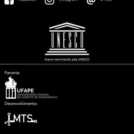
Acervo reconhecido pela UNESCO
Parceria:
Desenvolvimento: