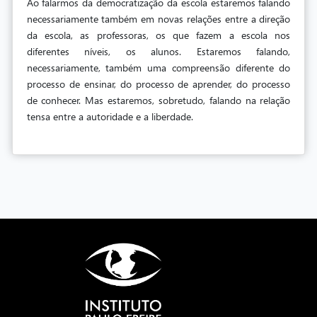
Ao falarmos da democratização da escola estaremos falando
necessariamente também em novas relações entre a direção
da escola, as professoras, os que fazem a escola nos
diferentes níveis, os alunos. Estaremos falando,
necessariamente, também uma compreensão diferente do
processo de ensinar, do processo de aprender, do processo
de conhecer. Mas estaremos, sobretudo, falando na relação
tensa entre a autoridade e a liberdade.