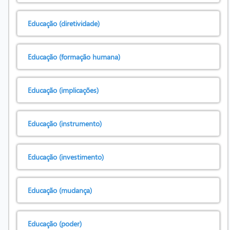
Educação (diretividade)
Educação (formação humana)
Educação (implicações)
Educação (instrumento)
Educação (investimento)
Educação (mudança)
Educação (poder)