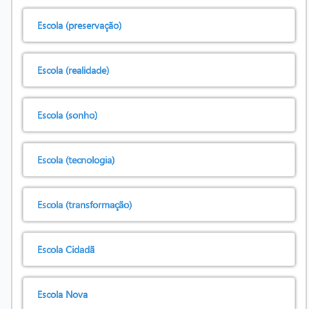
Escola (preservação)
Escola (realidade)
Escola (sonho)
Escola (tecnologia)
Escola (transformação)
Escola Cidadã
Escola Nova