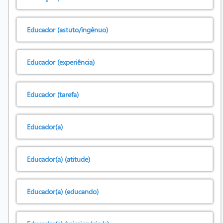
Educador (astuto/ingênuo)
Educador (experiência)
Educador (tarefa)
Educador(a)
Educador(a) (atitude)
Educador(a) (educando)