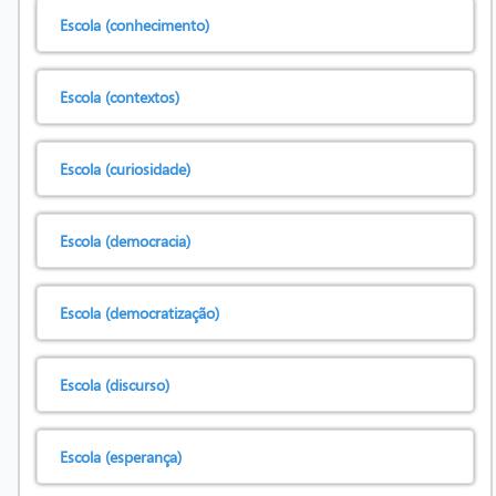
Escola (conhecimento)
Escola (contextos)
Escola (curiosidade)
Escola (democracia)
Escola (democratização)
Escola (discurso)
Escola (esperança)