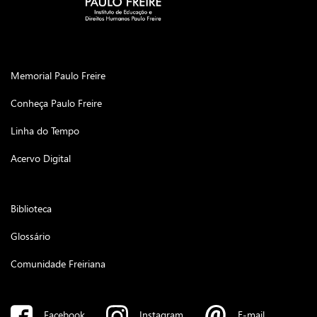
Memorial Paulo Freire
Conheça Paulo Freire
Linha do Tempo
Acervo Digital
Biblioteca
Glossário
Comunidade Freiriana
Facebook
Instagram
E-mail