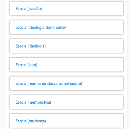
Escola (evasão)
Escola (ideologia dominante)
Escola (ideologia)
Escola (laica)
Escola (manha da classe trabalhadora)
Escola (memorística)
Escola (mudança)