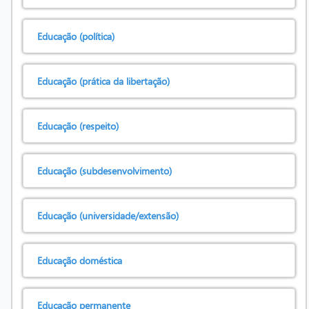
Educação (política)
Educação (prática da libertação)
Educação (respeito)
Educação (subdesenvolvimento)
Educação (universidade/extensão)
Educação doméstica
Educação permanente