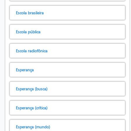
Escola brasileira
Escola pública
Escola radiofônica
Esperança
Esperança (busca)
Esperança (crítica)
Esperança (mundo)