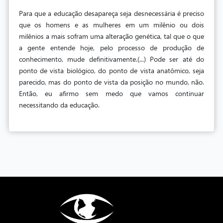
Para que a educação desapareça seja desnecessária é preciso
que os homens e as mulheres em um milênio ou dois
milênios a mais sofram uma alteração genética, tal que o que
a gente entende hoje, pelo processo de produção de
conhecimento, mude definitivamente.(...) Pode ser até do
ponto de vista biológico, do ponto de vista anatômico, seja
parecido, mas do ponto de vista da posição no mundo, não.
Então, eu afirmo sem medo que vamos continuar
necessitando da educação.