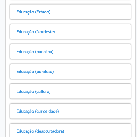
Educação (Estado)
Educação (Nordeste)
Educação (bancária)
Educação (boniteza)
Educação (cultura)
Educação (curiosidade)
Educação (desocultadora)