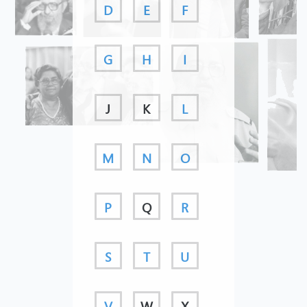
D
E
F
G
H
I
J
K
L
M
N
O
P
Q
R
S
T
U
V
W
X