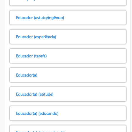
Educador (astuto/ingênuo)
Educador (experiência)
Educador (tarefa)
Educador(a)
Educador(a) (atitude)
Educador(a) (educando)