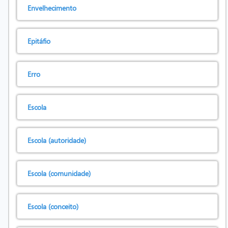
Envelhecimento
Epitáfio
Erro
Escola
Escola (autoridade)
Escola (comunidade)
Escola (conceito)