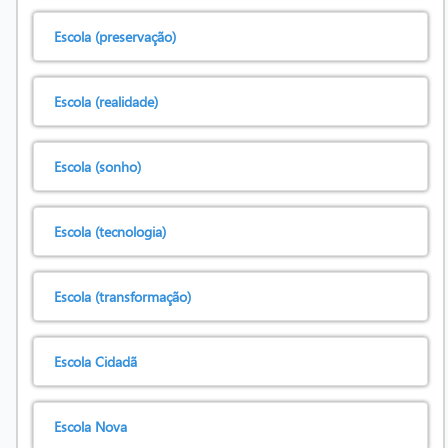
Escola (preservação)
Escola (realidade)
Escola (sonho)
Escola (tecnologia)
Escola (transformação)
Escola Cidadã
Escola Nova