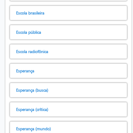
Escola brasileira
Escola pública
Escola radiofônica
Esperança
Esperança (busca)
Esperança (crítica)
Esperança (mundo)