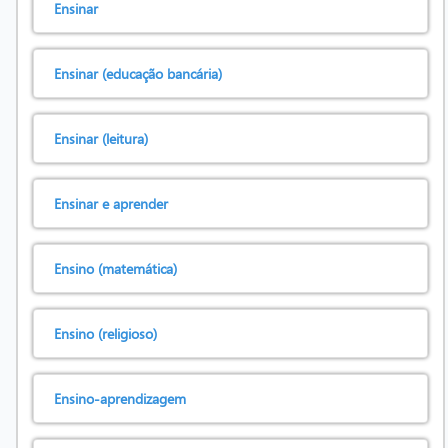
Ensinar
Ensinar (educação bancária)
Ensinar (leitura)
Ensinar e aprender
Ensino (matemática)
Ensino (religioso)
Ensino-aprendizagem