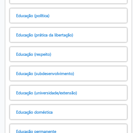
Educação (política)
Educação (prática da libertação)
Educação (respeito)
Educação (subdesenvolvimento)
Educação (universidade/extensão)
Educação doméstica
Educação permanente