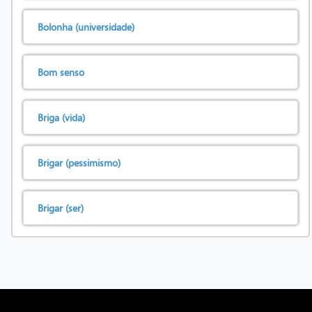
Bolonha (universidade)
Bom senso
Briga (vida)
Brigar (pessimismo)
Brigar (ser)