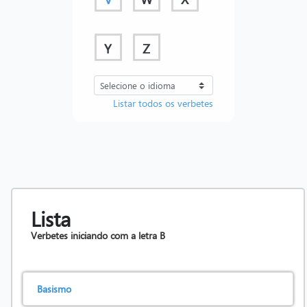
Y
Z
Listar todos os verbetes
Lista
Verbetes iniciando com a letra
B
Basismo