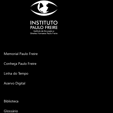
Memorial Paulo Freire
Conheça Paulo Freire
Linha do Tempo
Acervo Digital
Biblioteca
Glossário