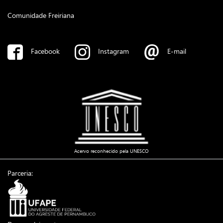
Comunidade Freiriana
Facebook
Instagram
E-mail
Acervo reconhecido pela UNESCO
Parceria: