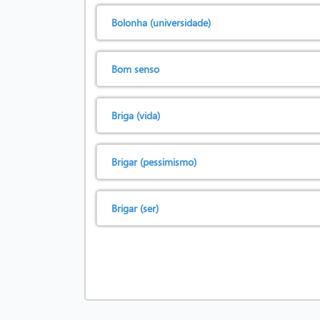
Bolonha (universidade)
Bom senso
Briga (vida)
Brigar (pessimismo)
Brigar (ser)