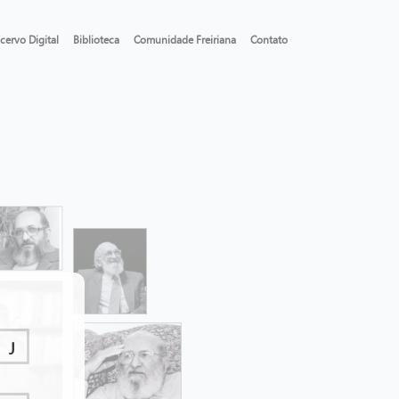
cervo Digital
Biblioteca
Comunidade Freiriana
Contato
J