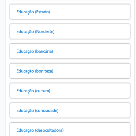
Educação (Estado)
Educação (Nordeste)
Educação (bancária)
Educação (boniteza)
Educação (cultura)
Educação (curiosidade)
Educação (desocultadora)