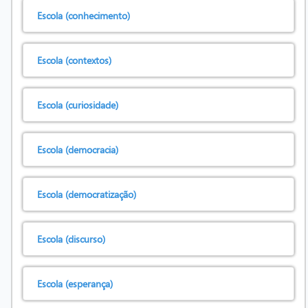
Escola (conhecimento)
Escola (contextos)
Escola (curiosidade)
Escola (democracia)
Escola (democratização)
Escola (discurso)
Escola (esperança)