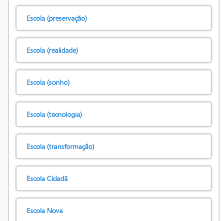
Escola (preservação)
Escola (realidade)
Escola (sonho)
Escola (tecnologia)
Escola (transformação)
Escola Cidadã
Escola Nova