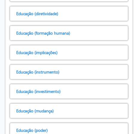
Educação (diretividade)
Educação (formação humana)
Educação (implicações)
Educação (instrumento)
Educação (investimento)
Educação (mudança)
Educação (poder)