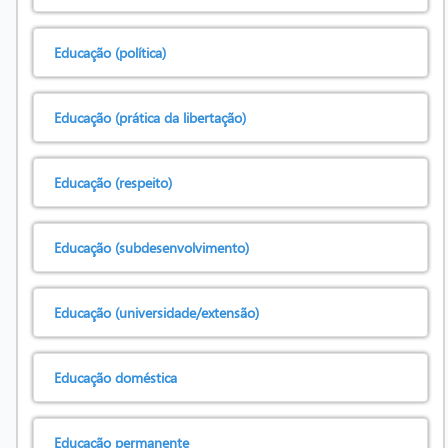
Educação (política)
Educação (prática da libertação)
Educação (respeito)
Educação (subdesenvolvimento)
Educação (universidade/extensão)
Educação doméstica
Educação permanente