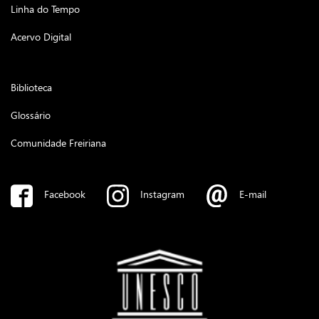
Linha do Tempo
Acervo Digital
Biblioteca
Glossário
Comunidade Freiriana
Facebook
Instagram
E-mail