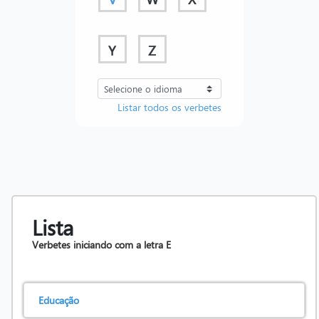
Y
Z
Listar todos os verbetes
Lista
Verbetes iniciando com a letra
E
Educação