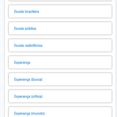
Escola brasileira
Escola pública
Escola radiofônica
Esperança
Esperança (busca)
Esperança (crítica)
Esperança (mundo)