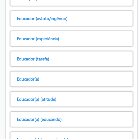
Educador (astuto/ingênuo)
Educador (experiência)
Educador (tarefa)
Educador(a)
Educador(a) (atitude)
Educador(a) (educando)