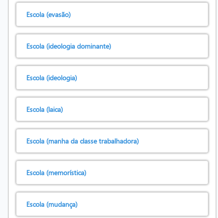
Escola (evasão)
Escola (ideologia dominante)
Escola (ideologia)
Escola (laica)
Escola (manha da classe trabalhadora)
Escola (memorística)
Escola (mudança)