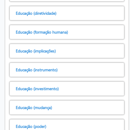
Educação (diretividade)
Educação (formação humana)
Educação (implicações)
Educação (instrumento)
Educação (investimento)
Educação (mudança)
Educação (poder)