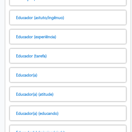
Educador (astuto/ingênuo)
Educador (experiência)
Educador (tarefa)
Educador(a)
Educador(a) (atitude)
Educador(a) (educando)