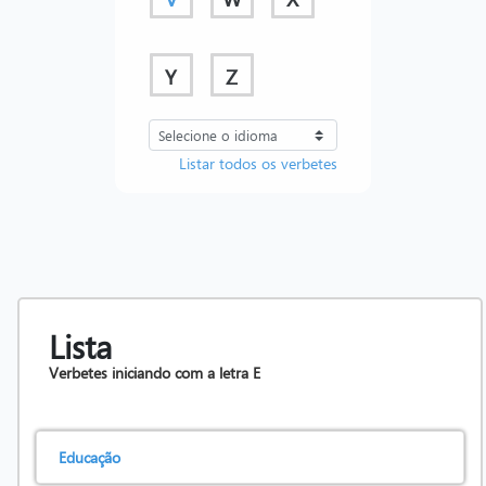
Y
Z
Listar todos os verbetes
Lista
Verbetes iniciando com a letra
E
Educação