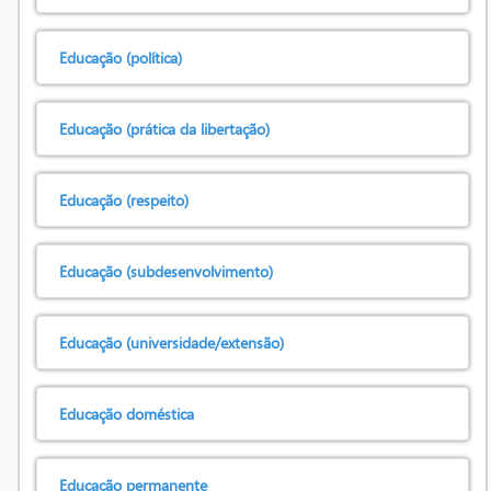
Educação (política)
Educação (prática da libertação)
Educação (respeito)
Educação (subdesenvolvimento)
Educação (universidade/extensão)
Educação doméstica
Educação permanente