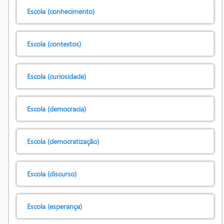
Escola (conhecimento)
Escola (contextos)
Escola (curiosidade)
Escola (democracia)
Escola (democratização)
Escola (discurso)
Escola (esperança)