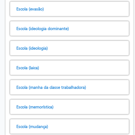
Escola (evasão)
Escola (ideologia dominante)
Escola (ideologia)
Escola (laica)
Escola (manha da classe trabalhadora)
Escola (memorística)
Escola (mudança)