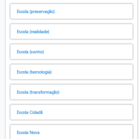
Escola (preservação)
Escola (realidade)
Escola (sonho)
Escola (tecnologia)
Escola (transformação)
Escola Cidadã
Escola Nova