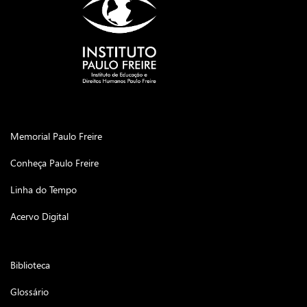
Memorial Paulo Freire
Conheça Paulo Freire
Linha do Tempo
Acervo Digital
Biblioteca
Glossário