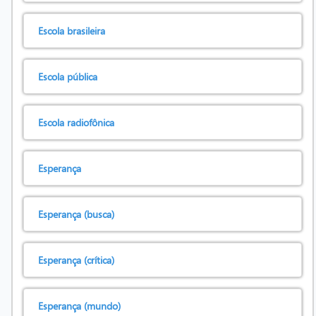
Escola brasileira
Escola pública
Escola radiofônica
Esperança
Esperança (busca)
Esperança (crítica)
Esperança (mundo)