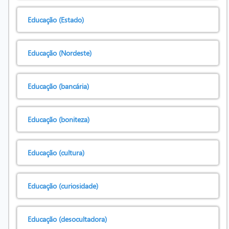
Educação (Estado)
Educação (Nordeste)
Educação (bancária)
Educação (boniteza)
Educação (cultura)
Educação (curiosidade)
Educação (desocultadora)