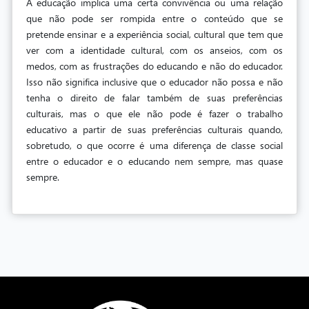
A educação implica uma certa convivência ou uma relação
que não pode ser rompida entre o conteúdo que se
pretende ensinar e a experiência social, cultural que tem que
ver com a identidade cultural, com os anseios, com os
medos, com as frustrações do educando e não do educador.
Isso não significa inclusive que o educador não possa e não
tenha o direito de falar também de suas preferências
culturais, mas o que ele não pode é fazer o trabalho
educativo a partir de suas preferências culturais quando,
sobretudo, o que ocorre é uma diferença de classe social
entre o educador e o educando nem sempre, mas quase
sempre.