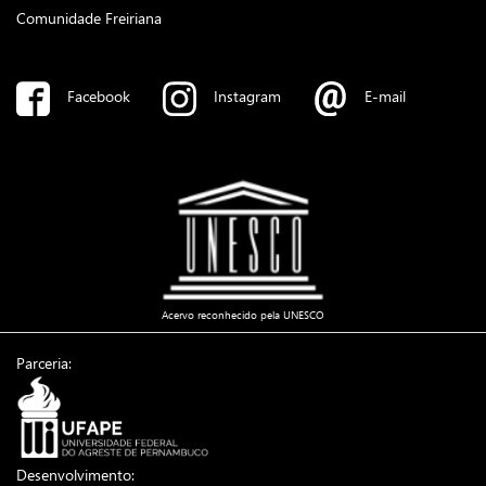
Comunidade Freiriana
Facebook
Instagram
E-mail
Acervo reconhecido pela UNESCO
Parceria:
Desenvolvimento: