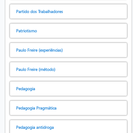
Partido dos Trabalhadores
Patriotismo
Paulo Freire (experiências)
Paulo Freire (método)
Pedagogia
Pedagogia Pragmática
Pedagogia antidroga