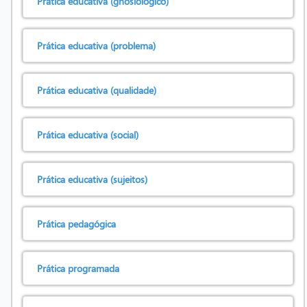
Prática educativa (gnosiológico)
Prática educativa (problema)
Prática educativa (qualidade)
Prática educativa (social)
Prática educativa (sujeitos)
Prática pedagógica
Prática programada