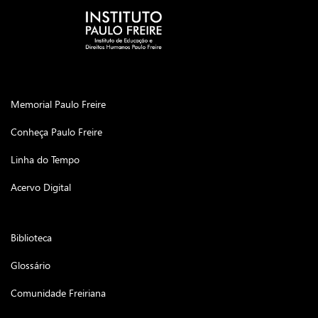
Memorial Paulo Freire
Conheça Paulo Freire
Linha do Tempo
Acervo Digital
Biblioteca
Glossário
Comunidade Freiriana