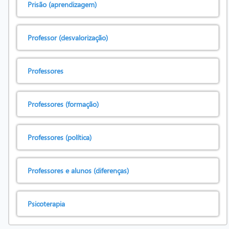
Prisão (aprendizagem)
Professor (desvalorização)
Professores
Professores (formação)
Professores (política)
Professores e alunos (diferenças)
Psicoterapia