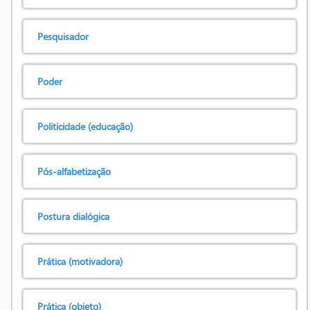
Pesquisador
Poder
Politicidade (educação)
Pós-alfabetização
Postura dialógica
Prática (motivadora)
Prática (objeto)