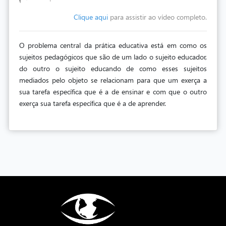
Clique aqui
para assistir ao vídeo completo.
O problema central da prática educativa está em como os
sujeitos pedagógicos que são de um lado o sujeito educador,
do outro o sujeito educando de como esses sujeitos
mediados pelo objeto se relacionam para que um exerça a
sua tarefa específica que é a de ensinar e com que o outro
exerça sua tarefa específica que é a de aprender.