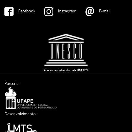
Facebook
Instagram
E-mail
Acervo reconhecido pela UNESCO
Parceria:
Desenvolvimento: