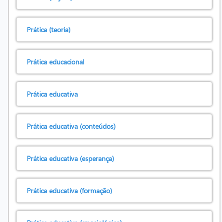
Prática (teoria)
Prática educacional
Prática educativa
Prática educativa (conteúdos)
Prática educativa (esperança)
Prática educativa (formação)