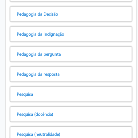
Pedagogia da Decisão
Pedagogia da Indignação
Pedagogia da pergunta
Pedagogia da resposta
Pesquisa
Pesquisa (docência)
Pesquisa (neutralidade)