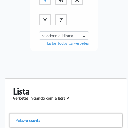
Y
Z
Listar todos os verbetes
Lista
Verbetes iniciando com a letra
P
Palavra escrita