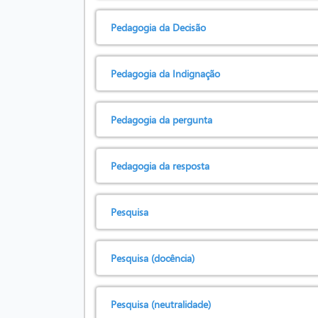
Pedagogia da Decisão
Pedagogia da Indignação
Pedagogia da pergunta
Pedagogia da resposta
Pesquisa
Pesquisa (docência)
Pesquisa (neutralidade)