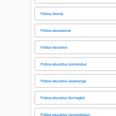
Prática (teoria)
Prática educacional
Prática educativa
Prática educativa (conteúdos)
Prática educativa (esperança)
Prática educativa (formação)
Prática educativa (gnosiológico)