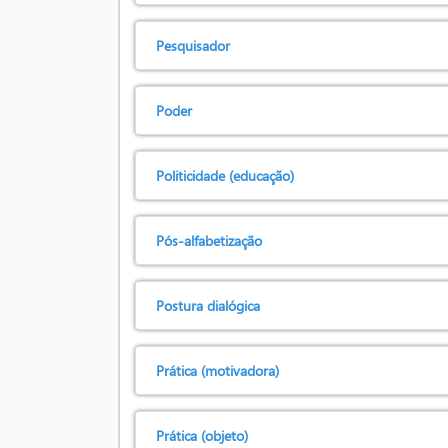
Pesquisador
Poder
Politicidade (educação)
Pós-alfabetização
Postura dialógica
Prática (motivadora)
Prática (objeto)