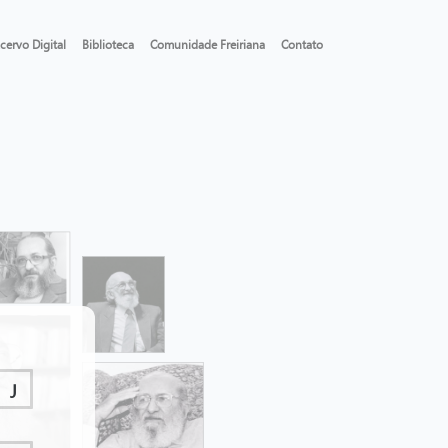
cervo Digital
Biblioteca
Comunidade Freiriana
Contato
J