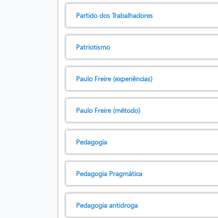
Partido dos Trabalhadores
Patriotismo
Paulo Freire (experiências)
Paulo Freire (método)
Pedagogia
Pedagogia Pragmática
Pedagogia antidroga