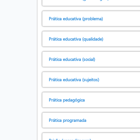
Prática educativa (problema)
Prática educativa (qualidade)
Prática educativa (social)
Prática educativa (sujeitos)
Prática pedagógica
Prática programada