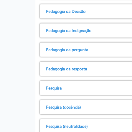
Pedagogia da Decisão
Pedagogia da Indignação
Pedagogia da pergunta
Pedagogia da resposta
Pesquisa
Pesquisa (docência)
Pesquisa (neutralidade)