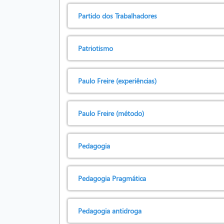
Partido dos Trabalhadores
Patriotismo
Paulo Freire (experiências)
Paulo Freire (método)
Pedagogia
Pedagogia Pragmática
Pedagogia antidroga