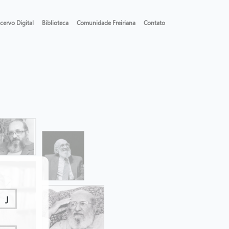
cervo Digital
Biblioteca
Comunidade Freiriana
Contato
J