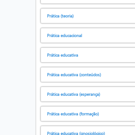
Prática (teoria)
Prática educacional
Prática educativa
Prática educativa (conteúdos)
Prática educativa (esperança)
Prática educativa (formação)
Prática educativa (gnosiológico)