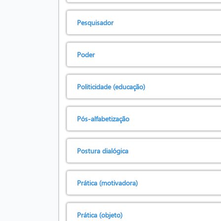
Pesquisador
Poder
Politicidade (educação)
Pós-alfabetização
Postura dialógica
Prática (motivadora)
Prática (objeto)