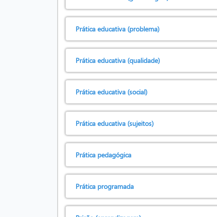
Prática educativa (problema)
Prática educativa (qualidade)
Prática educativa (social)
Prática educativa (sujeitos)
Prática pedagógica
Prática programada