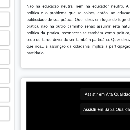
Não há educação neutra, nem há educador neutro. A 
política e o problema que se coloca, então, ao educ
politicidade de sua prática. Quer dizer, em lugar de fugir 
prática, não há outro caminho senão assumir esta natur
política da prática, reconhecer-se também como política
cedo ou tarde devendo ser também partidária. Quer dizer
que nós... a assunção da cidadania implica a participação
partidário.
Assistir em Alta Qualida
Assistir em Baixa Qualid