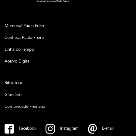
Memorial Paulo Freire
Conheça Paulo Freire
Linha do Tempo
Acervo Digital
Biblioteca
Glossário
Comunidade Freiriana
Facebook
Instagram
E-mail