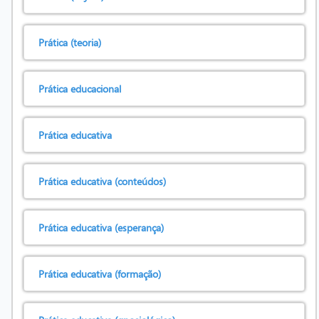
Prática (teoria)
Prática educacional
Prática educativa
Prática educativa (conteúdos)
Prática educativa (esperança)
Prática educativa (formação)