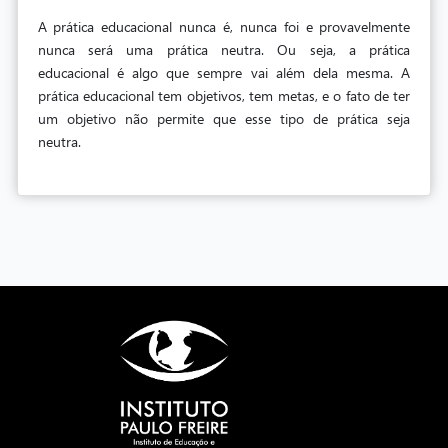
A prática educacional nunca é, nunca foi e provavelmente
nunca será uma prática neutra. Ou seja, a prática
educacional é algo que sempre vai além dela mesma. A
prática educacional tem objetivos, tem metas, e o fato de ter
um objetivo não permite que esse tipo de prática seja
neutra.