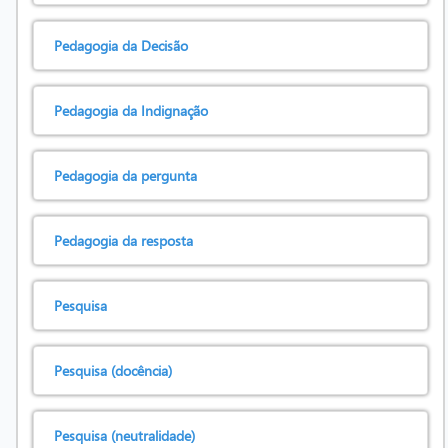
Pedagogia da Decisão
Pedagogia da Indignação
Pedagogia da pergunta
Pedagogia da resposta
Pesquisa
Pesquisa (docência)
Pesquisa (neutralidade)