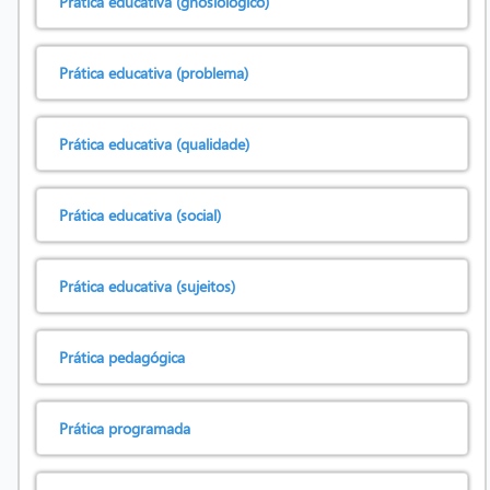
Prática educativa (gnosiológico)
Prática educativa (problema)
Prática educativa (qualidade)
Prática educativa (social)
Prática educativa (sujeitos)
Prática pedagógica
Prática programada