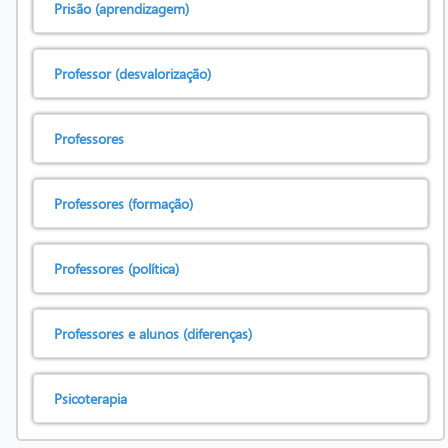
Prisão (aprendizagem)
Professor (desvalorização)
Professores
Professores (formação)
Professores (política)
Professores e alunos (diferenças)
Psicoterapia