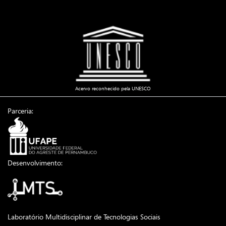
Acervo reconhecido pela UNESCO
Parceria:
Desenvolvimento:
Laboratório Multidisciplinar de Tecnologias Sociais