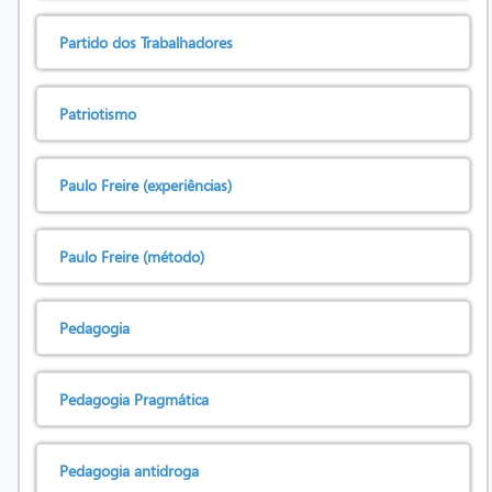
Partido dos Trabalhadores
Patriotismo
Paulo Freire (experiências)
Paulo Freire (método)
Pedagogia
Pedagogia Pragmática
Pedagogia antidroga