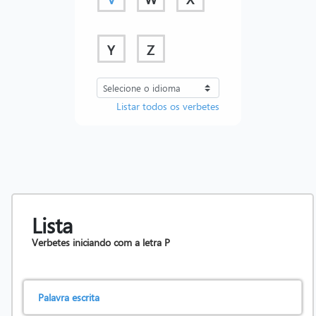
Y
Z
Listar todos os verbetes
Lista
Verbetes iniciando com a letra
P
Palavra escrita