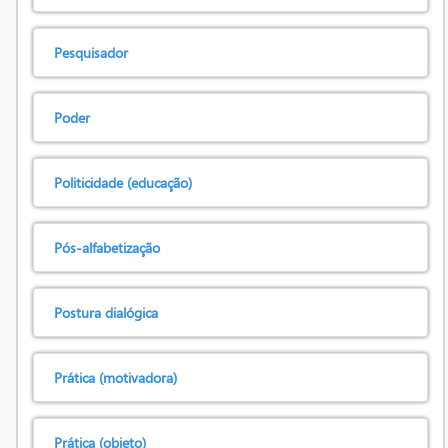
Pesquisador
Poder
Politicidade (educação)
Pós-alfabetização
Postura dialógica
Prática (motivadora)
Prática (objeto)