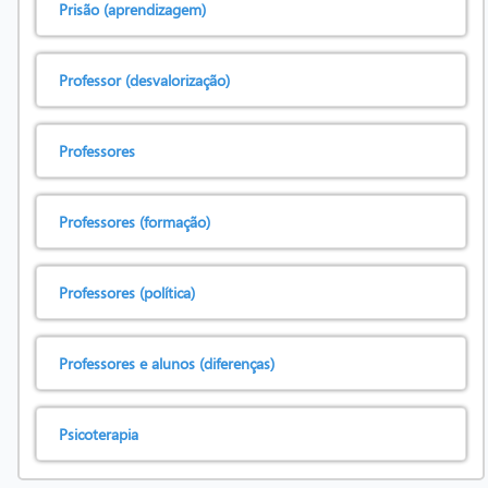
Prisão (aprendizagem)
Professor (desvalorização)
Professores
Professores (formação)
Professores (política)
Professores e alunos (diferenças)
Psicoterapia