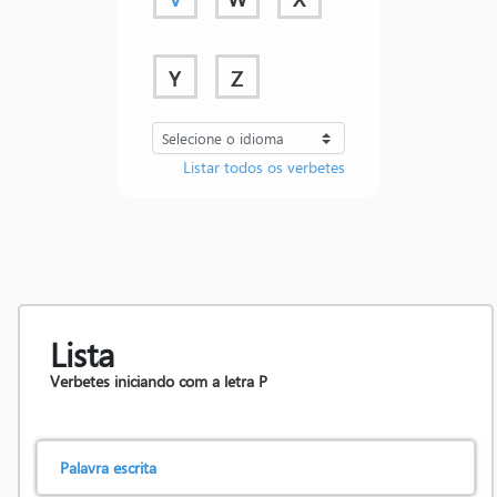
Y
Z
Listar todos os verbetes
Lista
Verbetes iniciando com a letra
P
Palavra escrita