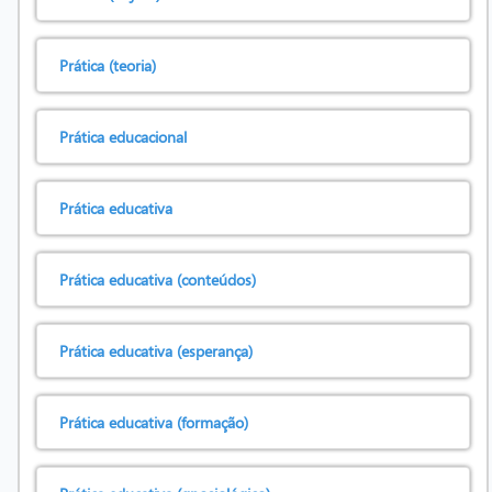
Prática (teoria)
Prática educacional
Prática educativa
Prática educativa (conteúdos)
Prática educativa (esperança)
Prática educativa (formação)