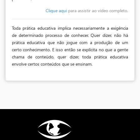
Clique aqui
para assistir ao vídeo completo.
Toda prática educativa implica necessariamente a exigência
de determinado processo de conhecer. Quer dizer, não há
prática educativa que não jogue com a produção de um
certo conhecimento. E isso então se explícita no que a gente
chama de conteúdo, quer dizer, toda prática educativa
envolve certos conteúdos que se ensinam.