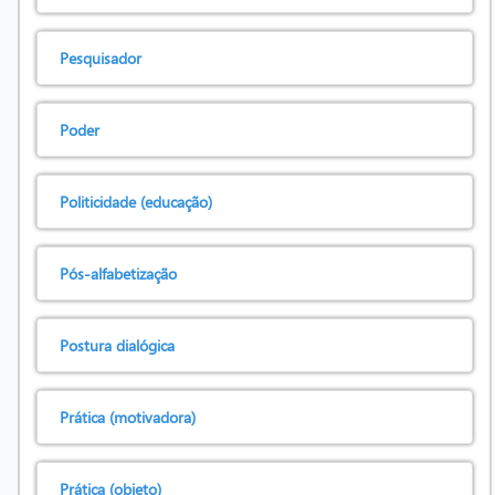
Pesquisador
Poder
Politicidade (educação)
Pós-alfabetização
Postura dialógica
Prática (motivadora)
Prática (objeto)