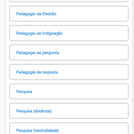
Pedagogia da Decisão
Pedagogia da Indignação
Pedagogia da pergunta
Pedagogia da resposta
Pesquisa
Pesquisa (docência)
Pesquisa (neutralidade)