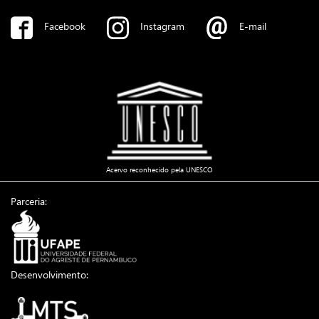
Facebook
Instagram
E-mail
Acervo reconhecido pela UNESCO
Parceria:
Desenvolvimento: