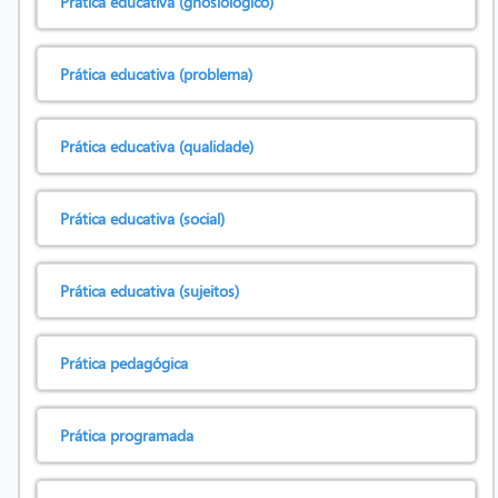
Prática educativa (gnosiológico)
Prática educativa (problema)
Prática educativa (qualidade)
Prática educativa (social)
Prática educativa (sujeitos)
Prática pedagógica
Prática programada