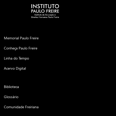
Memorial Paulo Freire
Conheça Paulo Freire
Linha do Tempo
Acervo Digital
Biblioteca
Glossário
Comunidade Freiriana