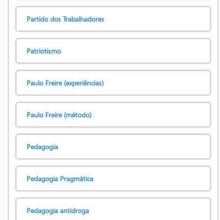
Partido dos Trabalhadores
Patriotismo
Paulo Freire (experiências)
Paulo Freire (método)
Pedagogia
Pedagogia Pragmática
Pedagogia antidroga