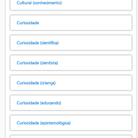
Cultural (conhecimento)
Curiosidade
Curiosidade (científica)
Curiosidade (cientista)
Curiosidade (criança)
Curiosidade (educando)
Curiosidade (epistemológica)