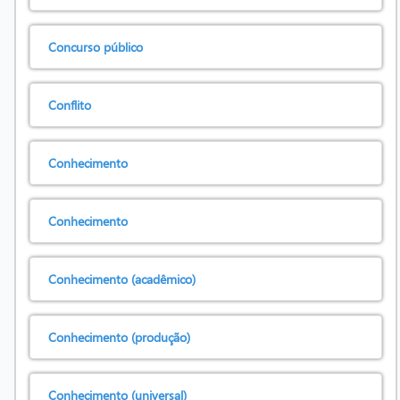
Concurso público
Conflito
Conhecimento
Conhecimento
Conhecimento (acadêmico)
Conhecimento (produção)
Conhecimento (universal)