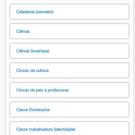
Cidadania (conceito)
Ciência
Ciência (incerteza)
Círculo de cultura
Círculo de pais e professoras
Classe Dominante
Classe trabalhadora (identidade)