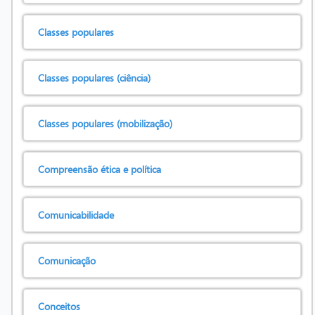
Classes populares
Classes populares (ciência)
Classes populares (mobilização)
Compreensão ética e política
Comunicabilidade
Comunicação
Conceitos