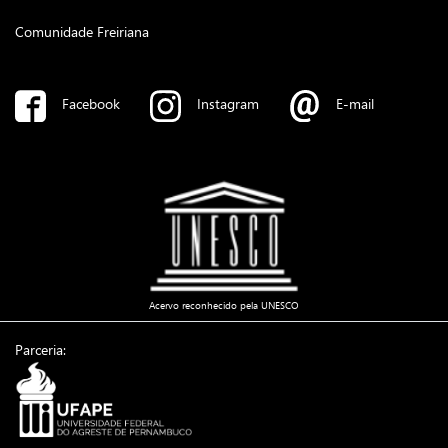
Comunidade Freiriana
Facebook
Instagram
E-mail
Acervo reconhecido pela UNESCO
Parceria: