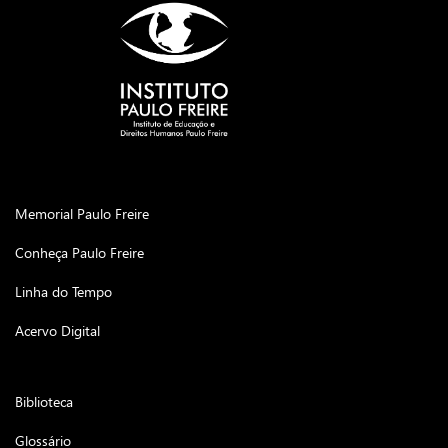
Memorial Paulo Freire
Conheça Paulo Freire
Linha do Tempo
Acervo Digital
Biblioteca
Glossário