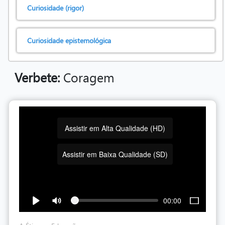
Curiosidade (rigor)
Curiosidade epistemológica
Verbete:
Coragem
Assistir em Alta Qualidade (HD)
Assistir em Baixa Qualidade (SD)
00:00