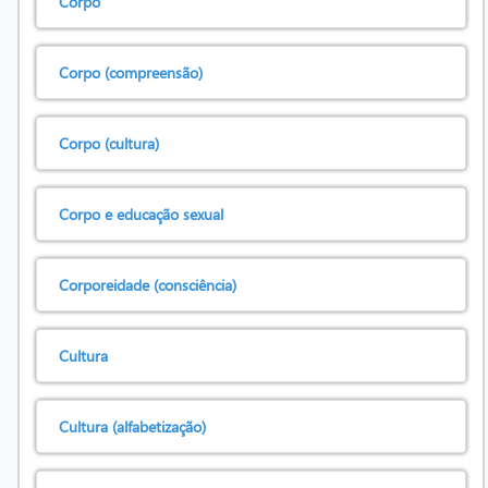
Corpo
Corpo (compreensão)
Corpo (cultura)
Corpo e educação sexual
Corporeidade (consciência)
Cultura
Cultura (alfabetização)