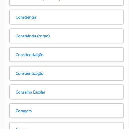
Consciência
Consciência (corpo)
Conscientização
Conscientização
Conselho Escolar
Coragem