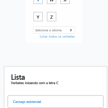
Y
Z
Listar todos os verbetes
Lista
Verbetes iniciando com a letra
C
Cansaço existencial