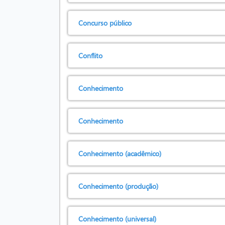
Concurso público
Conflito
Conhecimento
Conhecimento
Conhecimento (acadêmico)
Conhecimento (produção)
Conhecimento (universal)