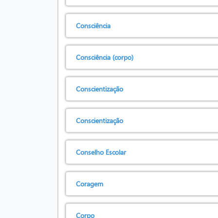
Consciência
Consciência (corpo)
Conscientização
Conscientização
Conselho Escolar
Coragem
Corpo