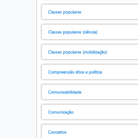
Classes populares
Classes populares (ciência)
Classes populares (mobilização)
Compreensão ética e política
Comunicabilidade
Comunicação
Conceitos