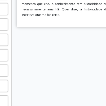
momento que crio, o conhecimento tem historicidade e
necessariamente amanhã. Quer dizer, a historicida
incerteza que me faz certo.