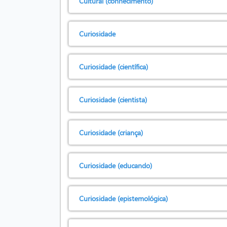
Cultural (conhecimento)
Curiosidade
Curiosidade (científica)
Curiosidade (cientista)
Curiosidade (criança)
Curiosidade (educando)
Curiosidade (epistemológica)