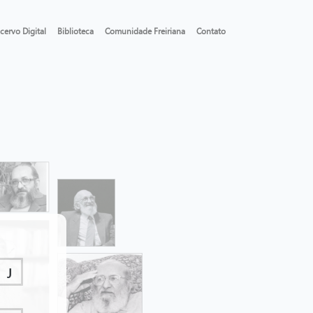
cervo Digital
Biblioteca
Comunidade Freiriana
Contato
J