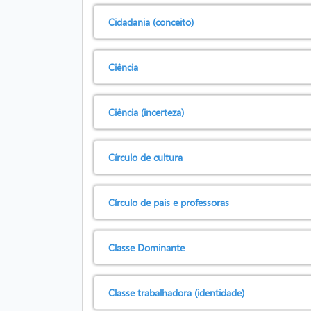
Cidadania (conceito)
Ciência
Ciência (incerteza)
Círculo de cultura
Círculo de pais e professoras
Classe Dominante
Classe trabalhadora (identidade)