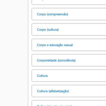
Corpo (compreensão)
Corpo (cultura)
Corpo e educação sexual
Corporeidade (consciência)
Cultura
Cultura (alfabetização)