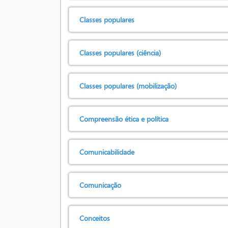
Classes populares
Classes populares (ciência)
Classes populares (mobilização)
Compreensão ética e política
Comunicabilidade
Comunicação
Conceitos