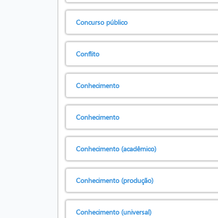
Concurso público
Conflito
Conhecimento
Conhecimento
Conhecimento (acadêmico)
Conhecimento (produção)
Conhecimento (universal)