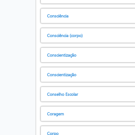
Consciência
Consciência (corpo)
Conscientização
Conscientização
Conselho Escolar
Coragem
Corpo