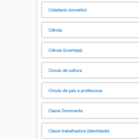
Cidadania (conceito)
Ciência
Ciência (incerteza)
Círculo de cultura
Círculo de pais e professoras
Classe Dominante
Classe trabalhadora (identidade)