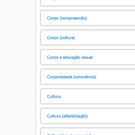
Corpo (compreensão)
Corpo (cultura)
Corpo e educação sexual
Corporeidade (consciência)
Cultura
Cultura (alfabetização)