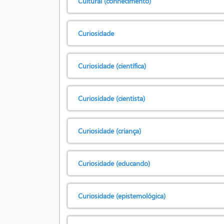
Cultural (conhecimento)
Curiosidade
Curiosidade (científica)
Curiosidade (cientista)
Curiosidade (criança)
Curiosidade (educando)
Curiosidade (epistemológica)