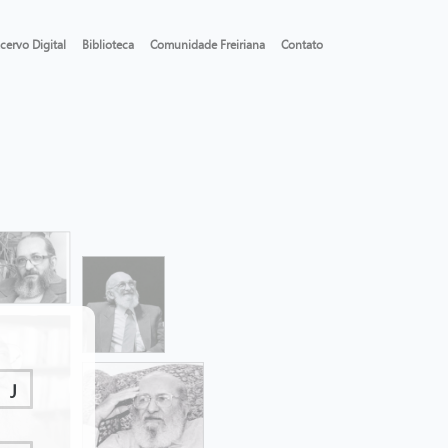
cervo Digital
Biblioteca
Comunidade Freiriana
Contato
J