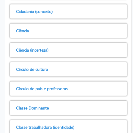
Cidadania (conceito)
Ciência
Ciência (incerteza)
Círculo de cultura
Círculo de pais e professoras
Classe Dominante
Classe trabalhadora (identidade)