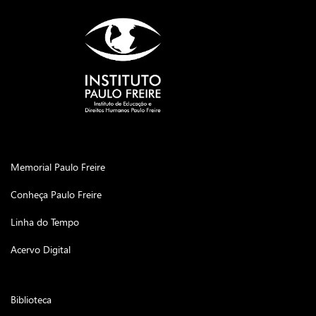
Memorial Paulo Freire
Conheça Paulo Freire
Linha do Tempo
Acervo Digital
Biblioteca