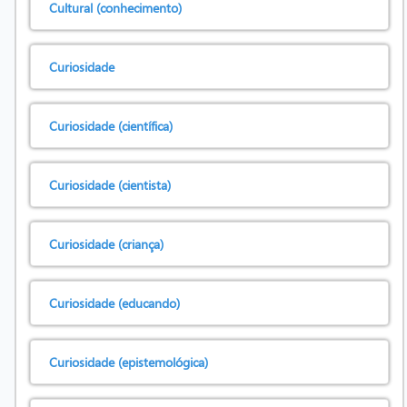
Cultural (conhecimento)
Curiosidade
Curiosidade (científica)
Curiosidade (cientista)
Curiosidade (criança)
Curiosidade (educando)
Curiosidade (epistemológica)