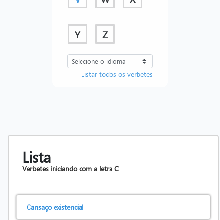
Y
Z
Listar todos os verbetes
Lista
Verbetes iniciando com a letra
C
Cansaço existencial