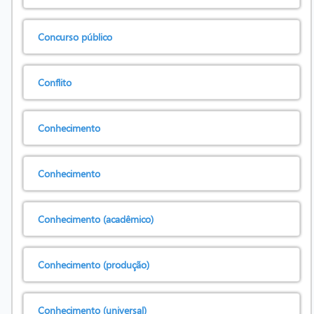
Concurso público
Conflito
Conhecimento
Conhecimento
Conhecimento (acadêmico)
Conhecimento (produção)
Conhecimento (universal)