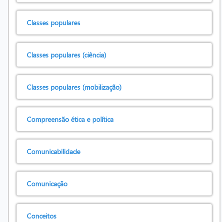
Classes populares
Classes populares (ciência)
Classes populares (mobilização)
Compreensão ética e política
Comunicabilidade
Comunicação
Conceitos