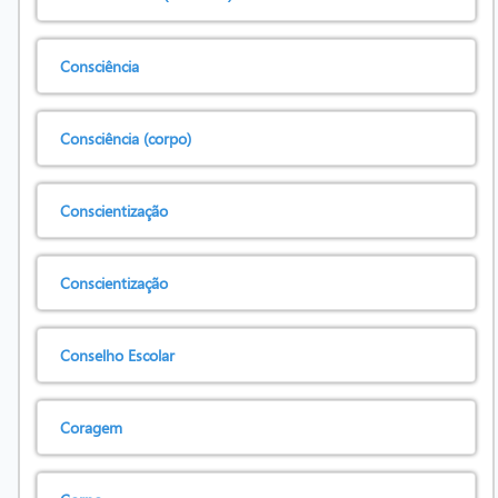
Consciência
Consciência (corpo)
Conscientização
Conscientização
Conselho Escolar
Coragem