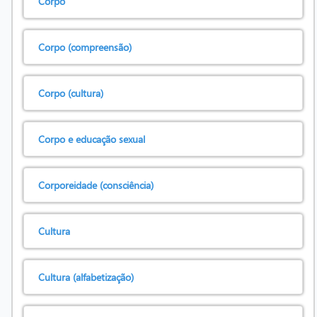
Corpo
Corpo (compreensão)
Corpo (cultura)
Corpo e educação sexual
Corporeidade (consciência)
Cultura
Cultura (alfabetização)