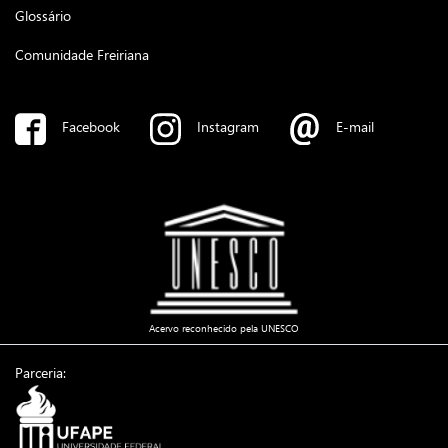
Glossário
Comunidade Freiriana
Facebook
Instagram
E-mail
Acervo reconhecido pela UNESCO
Parceria: