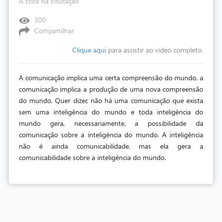
A Ética na Educação
300
Compartilhar
Clique aqui
para assistir ao vídeo completo.
A comunicação implica uma certa compreensão do mundo, a
comunicação implica a produção de uma nova compreensão
do mundo. Quer dizer, não há uma comunicação que exista
sem uma inteligência do mundo e toda inteligência do
mundo gera, necessariamente, a possibilidade da
comunicação sobre a inteligência do mundo. A inteligência
não é ainda comunicabilidade, mas ela gera a
comunicabilidade sobre a inteligência do mundo.