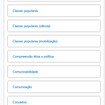
Classes populares
Classes populares (ciência)
Classes populares (mobilização)
Compreensão ética e política
Comunicabilidade
Comunicação
Conceitos