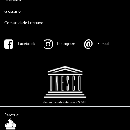
Glossário
Comunidade Freiriana
Facebook
Instagram
E-mail
Acervo reconhecido pela UNESCO
Parceria: