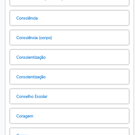
Consciência
Consciência (corpo)
Conscientização
Conscientização
Conselho Escolar
Coragem