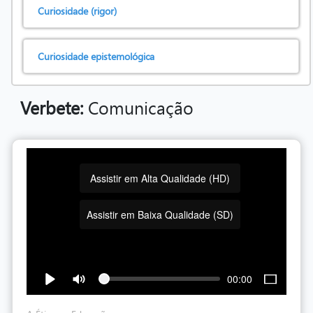
Curiosidade (rigor)
Curiosidade epistemológica
Verbete:
Comunicação
Assistir em Alta Qualidade (HD)
Assistir em Baixa Qualidade (SD)
00:00