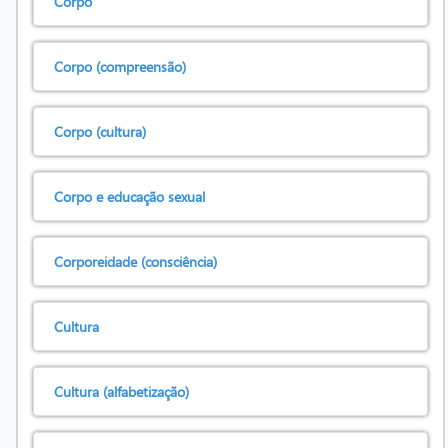
Corpo
Corpo (compreensão)
Corpo (cultura)
Corpo e educação sexual
Corporeidade (consciência)
Cultura
Cultura (alfabetização)