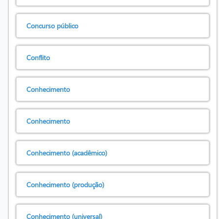
Concurso público
Conflito
Conhecimento
Conhecimento
Conhecimento (acadêmico)
Conhecimento (produção)
Conhecimento (universal)