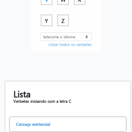
Y
Z
Listar todos os verbetes
Lista
Verbetes iniciando com a letra
C
Cansaço existencial