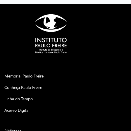
Memorial Paulo Freire
Conheça Paulo Freire
Linha do Tempo
Acervo Digital
Biblioteca