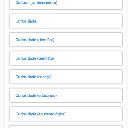
Cultural (conhecimento)
Curiosidade
Curiosidade (científica)
Curiosidade (cientista)
Curiosidade (criança)
Curiosidade (educando)
Curiosidade (epistemológica)