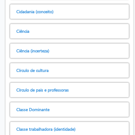
Cidadania (conceito)
Ciência
Ciência (incerteza)
Círculo de cultura
Círculo de pais e professoras
Classe Dominante
Classe trabalhadora (identidade)