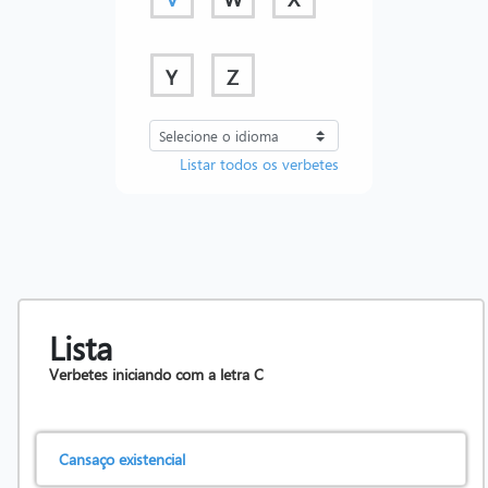
Y
Z
Listar todos os verbetes
Lista
Verbetes iniciando com a letra
C
Cansaço existencial