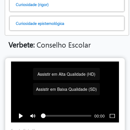
Curiosidade (rigor)
Curiosidade epistemológica
Verbete:
Conselho Escolar
Assistir em Alta Qualidade (HD)
Assistir em Baixa Qualidade (SD)
00:00