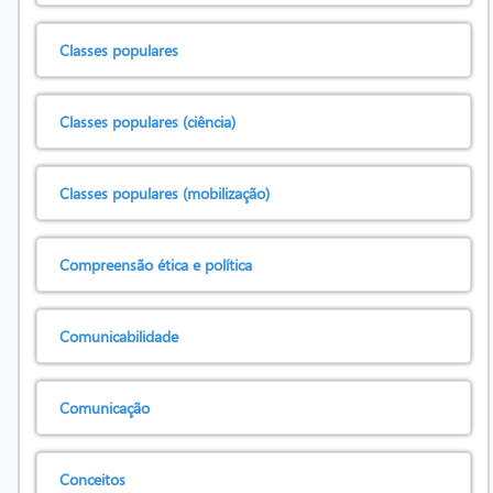
Classes populares
Classes populares (ciência)
Classes populares (mobilização)
Compreensão ética e política
Comunicabilidade
Comunicação
Conceitos