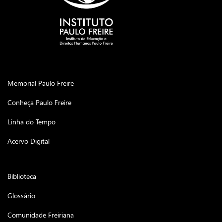
Memorial Paulo Freire
Conheça Paulo Freire
Linha do Tempo
Acervo Digital
Biblioteca
Glossário
Comunidade Freiriana