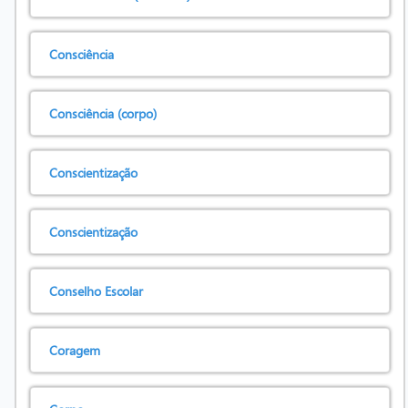
Consciência
Consciência (corpo)
Conscientização
Conscientização
Conselho Escolar
Coragem