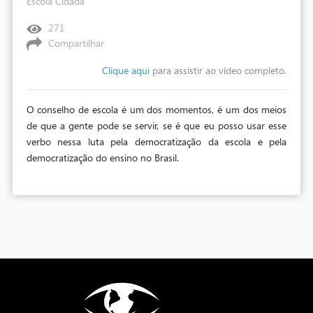
Escola Cidadã
271
Compartilhar
Clique aqui
para assistir ao vídeo completo.
O conselho de escola é um dos momentos, é um dos meios
de que a gente pode se servir, se é que eu posso usar esse
verbo nessa luta pela democratização da escola e pela
democratização do ensino no Brasil.