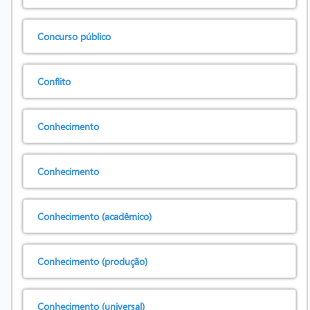
Concurso público
Conflito
Conhecimento
Conhecimento
Conhecimento (acadêmico)
Conhecimento (produção)
Conhecimento (universal)