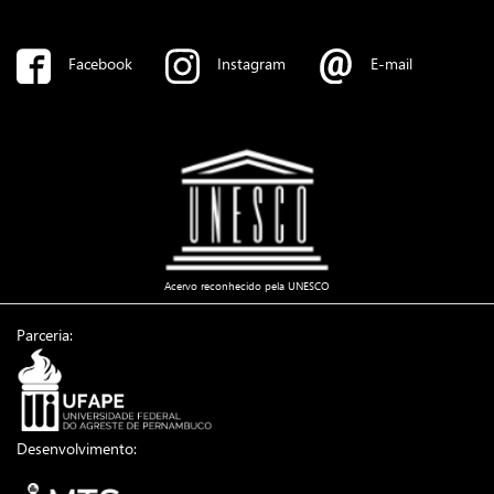
Facebook
Instagram
E-mail
Acervo reconhecido pela UNESCO
Parceria:
Desenvolvimento: