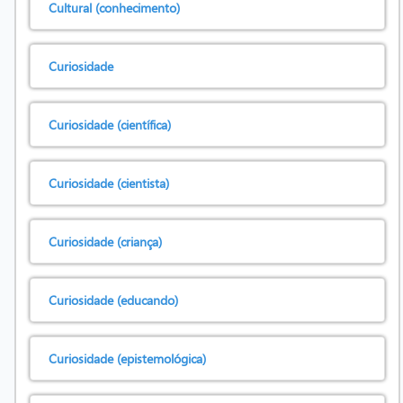
Cultural (conhecimento)
Curiosidade
Curiosidade (científica)
Curiosidade (cientista)
Curiosidade (criança)
Curiosidade (educando)
Curiosidade (epistemológica)