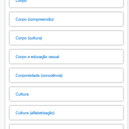
Corpo
Corpo (compreensão)
Corpo (cultura)
Corpo e educação sexual
Corporeidade (consciência)
Cultura
Cultura (alfabetização)