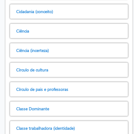
Cidadania (conceito)
Ciência
Ciência (incerteza)
Círculo de cultura
Círculo de pais e professoras
Classe Dominante
Classe trabalhadora (identidade)