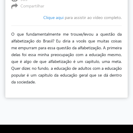
Compartilhar
Clique aqui
para assistir ao vídeo completo.
O que fundamentalmente me trouxe/levou a questão da
alfabetização do Brasil? Eu diria a vocês que muitas coisas
me empurram para essa questão da alfabetização. A primeira
delas foi essa minha preocupação com a educação mesmo,
que é algo de que alfabetização é um capítulo, uma meta.
Quer dizer, no fundo, a educação de adultos com a educação
popular é um capítulo da educação geral que se dá dentro
da sociedade.