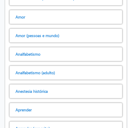
Amor
Amor (pessoas e mundo)
Analfabetismo
Analfabetismo (adulto)
Anestesia histórica
Aprender