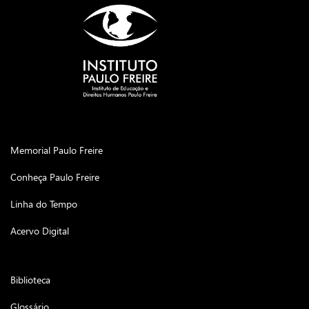
Memorial Paulo Freire
Conheça Paulo Freire
Linha do Tempo
Acervo Digital
Biblioteca
Glossário