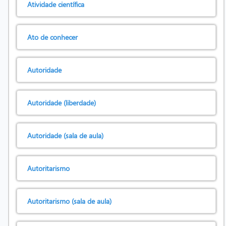
Atividade científica
Ato de conhecer
Autoridade
Autoridade (liberdade)
Autoridade (sala de aula)
Autoritarismo
Autoritarismo (sala de aula)