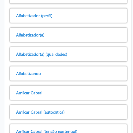
Alfabetizador (perfil)
Alfabetizador(a)
Alfabetizador(a) (qualidades)
Alfabetizando
Amílcar Cabral
Amílcar Cabral (autocrítica)
Amílcar Cabral (tensão existencial)