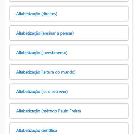
Alfabetização (direitos)
Alfabetização (ensinar a pensar)
Alfabetização (investimento)
Alfabetização (leitura do mundo)
Alfabetização (ler e escrever)
Alfabetização (método Paulo Freire)
Alfabetização científica