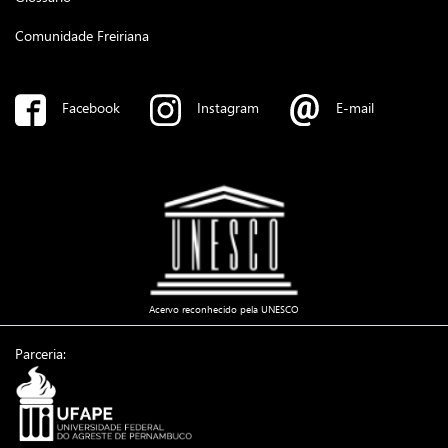
Comunidade Freiriana
Facebook
Instagram
E-mail
Acervo reconhecido pela UNESCO
Parceria: