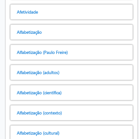
Afetividade
Alfabetização
Alfabetização (Paulo Freire)
Alfabetização (adultos)
Alfabetização (científica)
Alfabetização (contexto)
Alfabetização (cultural)