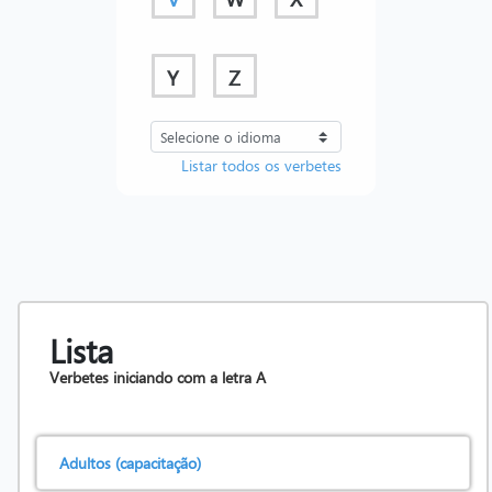
Y
Z
Listar todos os verbetes
Lista
Verbetes iniciando com a letra
A
Adultos (capacitação)