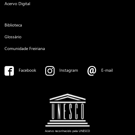
Acervo Digital
Biblioteca
Glossário
Comunidade Freiriana
Facebook
Instagram
E-mail
Acervo reconhecido pela UNESCO