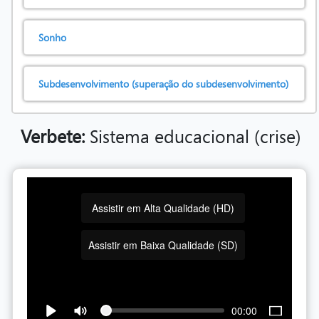
Sonho
Subdesenvolvimento (superação do subdesenvolvimento)
Verbete:
Sistema educacional (crise)
Assistir em Alta Qualidade (HD)
Assistir em Baixa Qualidade (SD)
00:00