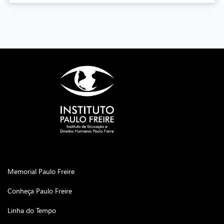
Memorial Paulo Freire
Conheça Paulo Freire
Linha do Tempo