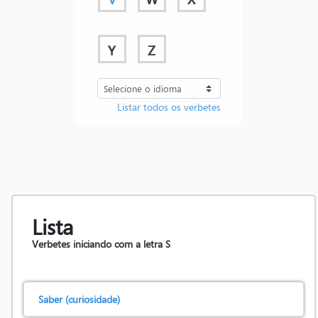
Y
Z
Listar todos os verbetes
Lista
Verbetes iniciando com a letra
S
Saber (curiosidade)