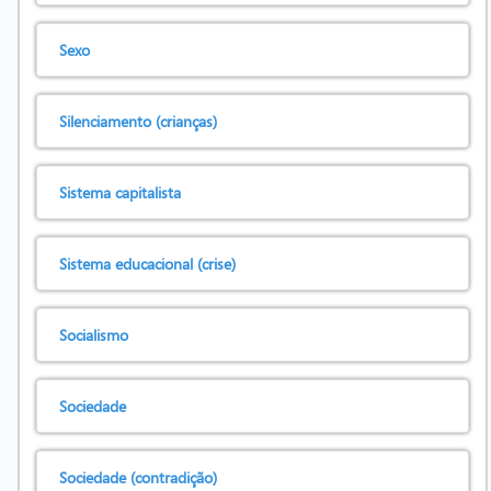
Sexo
Silenciamento (crianças)
Sistema capitalista
Sistema educacional (crise)
Socialismo
Sociedade
Sociedade (contradição)