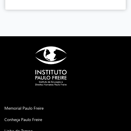
Memorial Paulo Freire
Conheça Paulo Freire
Linha do Tempo