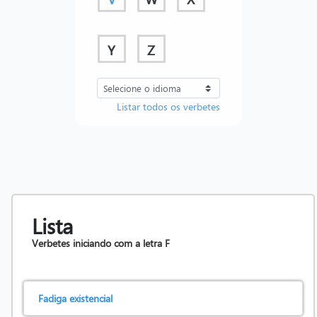
Y
Z
Listar todos os verbetes
Lista
Verbetes iniciando com a letra
F
Fadiga existencial