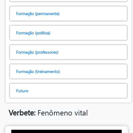
Formação (permanente)
Formação (política)
Formação (professores)
Formação (treinamento)
Futuro
Verbete:
Fenômeno vital