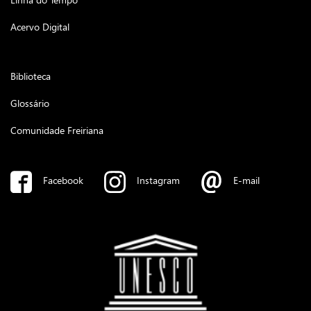
Acervo Digital
Biblioteca
Glossário
Comunidade Freiriana
Facebook
Instagram
E-mail