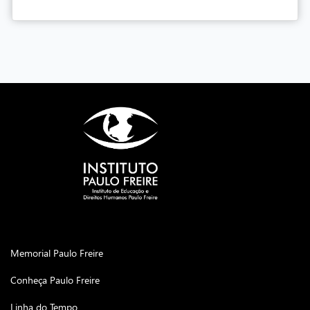
Memorial Paulo Freire
Conheça Paulo Freire
Linha do Tempo