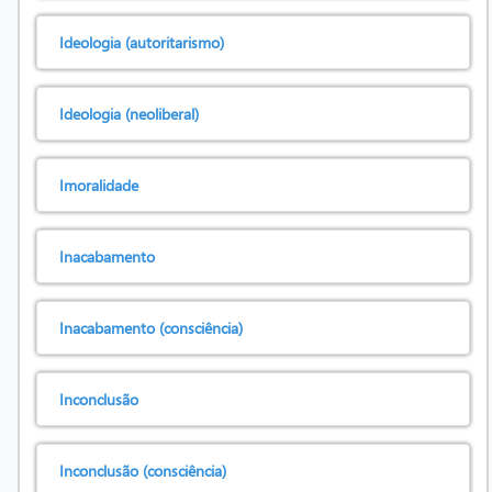
Ideologia (autoritarismo)
Ideologia (neoliberal)
Imoralidade
Inacabamento
Inacabamento (consciência)
Inconclusão
Inconclusão (consciência)