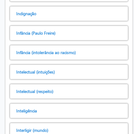
Indignação
Infância (Paulo Freire)
Infância (intolerância ao racismo)
Intelectual (intuições)
Intelectual (respeito)
Inteligência
Interligir (mundo)