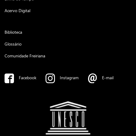
Acervo Digital
Biblioteca
Glossário
Comunidade Freiriana
Facebook
Instagram
E-mail