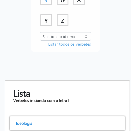
Y
Z
Listar todos os verbetes
Lista
Verbetes iniciando com a letra
I
Ideologia