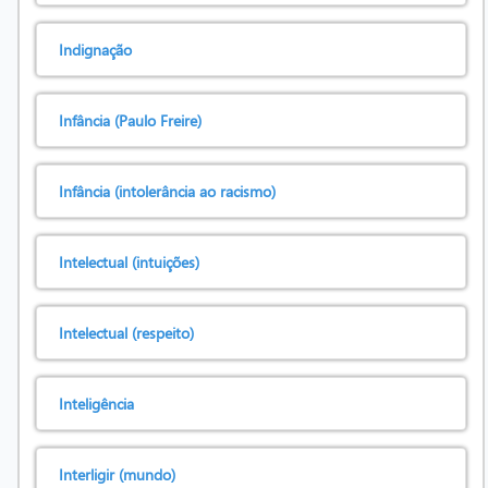
Indignação
Infância (Paulo Freire)
Infância (intolerância ao racismo)
Intelectual (intuições)
Intelectual (respeito)
Inteligência
Interligir (mundo)