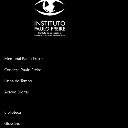
Memorial Paulo Freire
Conheça Paulo Freire
Linha do Tempo
Acervo Digital
Biblioteca
Glossário