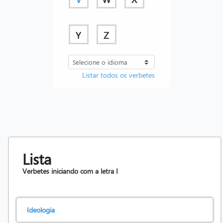
Y
Z
Listar todos os verbetes
Lista
Verbetes iniciando com a letra
I
Ideologia