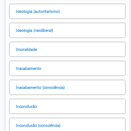
Ideologia (autoritarismo)
Ideologia (neoliberal)
Imoralidade
Inacabamento
Inacabamento (consciência)
Inconclusão
Inconclusão (consciência)