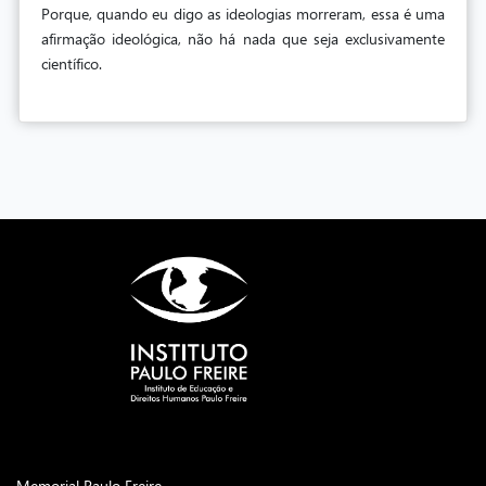
Porque, quando eu digo as ideologias morreram, essa é uma
afirmação ideológica, não há nada que seja exclusivamente
científico.
Memorial Paulo Freire