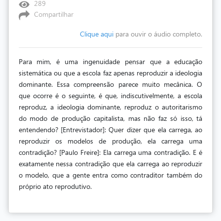
289
Compartilhar
Clique aqui
para ouvir o áudio completo.
Para mim, é uma ingenuidade pensar que a educação
sistemática ou que a escola faz apenas reproduzir a ideologia
dominante. Essa compreensão parece muito mecânica. O
que ocorre é o seguinte, é que, indiscutivelmente, a escola
reproduz, a ideologia dominante, reproduz o autoritarismo
do modo de produção capitalista, mas não faz só isso, tá
entendendo? [Entrevistador]: Quer dizer que ela carrega, ao
reproduzir os modelos de produção, ela carrega uma
contradição? [Paulo Freire]: Ela carrega uma contradição. E é
exatamente nessa contradição que ela carrega ao reproduzir
o modelo, que a gente entra como contraditor também do
próprio ato reprodutivo.