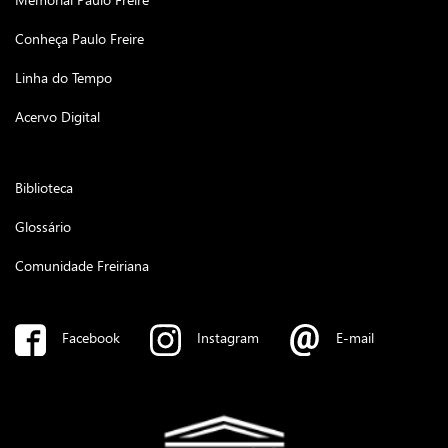
Conheça Paulo Freire
Linha do Tempo
Acervo Digital
Biblioteca
Glossário
Comunidade Freiriana
Facebook
Instagram
E-mail