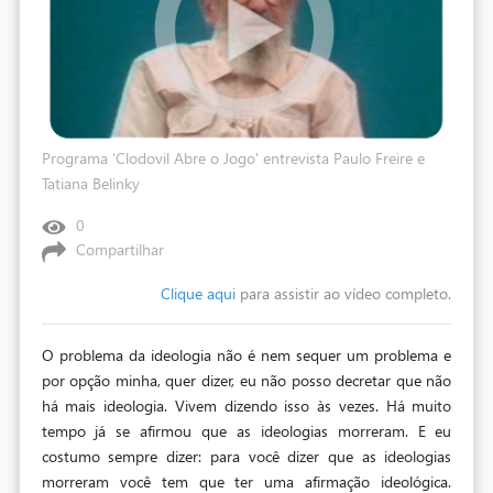
Programa 'Clodovil Abre o Jogo' entrevista Paulo Freire e
Tatiana Belinky
0
Compartilhar
Clique aqui
para assistir ao vídeo completo.
O problema da ideologia não é nem sequer um problema e
por opção minha, quer dizer, eu não posso decretar que não
há mais ideologia. Vivem dizendo isso às vezes. Há muito
tempo já se afirmou que as ideologias morreram. E eu
costumo sempre dizer: para você dizer que as ideologias
morreram você tem que ter uma afirmação ideológica.