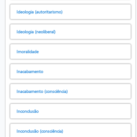
Ideologia (autoritarismo)
Ideologia (neoliberal)
Imoralidade
Inacabamento
Inacabamento (consciência)
Inconclusão
Inconclusão (consciência)