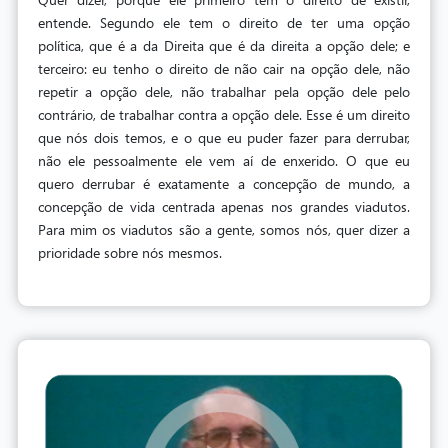
entende. Segundo ele tem o direito de ter uma opção
política, que é a da Direita que é da direita a opção dele; e
terceiro: eu tenho o direito de não cair na opção dele, não
repetir a opção dele, não trabalhar pela opção dele pelo
contrário, de trabalhar contra a opção dele. Esse é um direito
que nós dois temos, e o que eu puder fazer para derrubar,
não ele pessoalmente ele vem aí de enxerido. O que eu
quero derrubar é exatamente a concepção de mundo, a
concepção de vida centrada apenas nos grandes viadutos.
Para mim os viadutos são a gente, somos nós, quer dizer a
prioridade sobre nós mesmos.