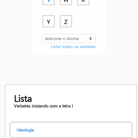
Y
Z
Listar todos os verbetes
Lista
Verbetes iniciando com a letra
I
Ideologia