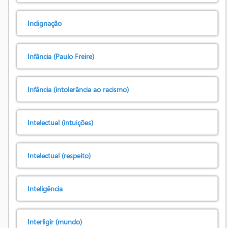
Indignação
Infância (Paulo Freire)
Infância (intolerância ao racismo)
Intelectual (intuições)
Intelectual (respeito)
Inteligência
Interligir (mundo)