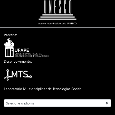
Acervo reconhecido pela UNESCO
Parceria:
Desenvolvimento:
Laboratório Multidisciplinar de Tecnologias Sociais