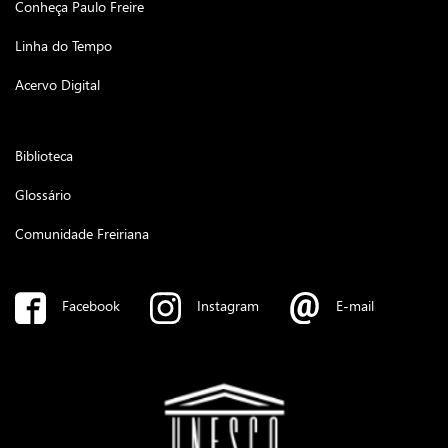
Conheça Paulo Freire
Linha do Tempo
Acervo Digital
Biblioteca
Glossário
Comunidade Freiriana
Facebook
Instagram
E-mail