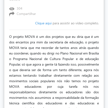
304
Compartilhar
Clique aqui
para assistir ao vídeo completo.
O projeto MOVA é um dos projetos que eu diria que é um
dos encantos pra mim da secretaria de educação, o projeto
MOVA teria que me recordar de tantos anos atrás quando
eu coordenei, quando eu dirigi no Plano Nacional em Brasília
o Programa Nacional de Cultura Popular e de educação
Popular, só que agora a gente tá fazendo isso, possivelmente
o que deveria ser de forma um tanto diferente, agora nós
estamos tentando trabalhar diretamente com relação aos
movimentos sociais populares nós não temos no projeto
MOVA educadores por cuja tarefa nós nos
responsabilizemos diretamente os educadores são dos
movimentos nós assumimos a responsabilidade da formação
técnica científica dos educadores e das educadoras e