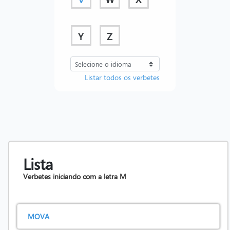
Y
Z
Listar todos os verbetes
Lista
Verbetes iniciando com a letra
M
MOVA