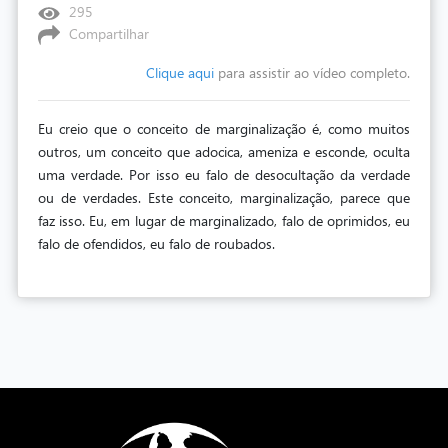
295
Compartilhar
Clique aqui
para assistir ao vídeo completo.
Eu creio que o conceito de marginalização é, como muitos
outros, um conceito que adocica, ameniza e esconde, oculta
uma verdade. Por isso eu falo de desocultação da verdade
ou de verdades. Este conceito, marginalização, parece que
faz isso. Eu, em lugar de marginalizado, falo de oprimidos, eu
falo de ofendidos, eu falo de roubados.