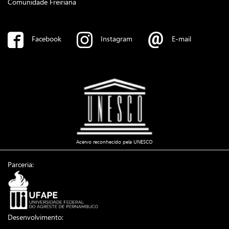
Comunidade Freiriana
Facebook
Instagram
E-mail
Acervo reconhecido pela UNESCO
Parceria:
Desenvolvimento: