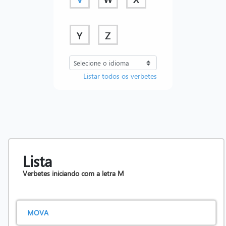
Y
Z
Listar todos os verbetes
Lista
Verbetes iniciando com a letra
M
MOVA