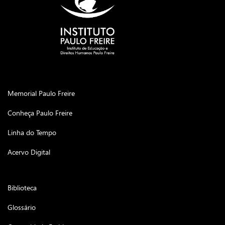
Memorial Paulo Freire
Conheça Paulo Freire
Linha do Tempo
Acervo Digital
Biblioteca
Glossário