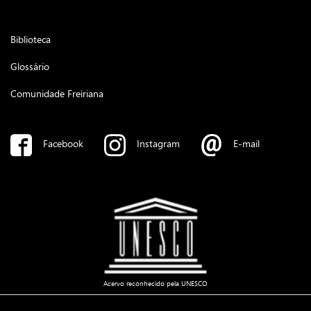
Biblioteca
Glossário
Comunidade Freiriana
Facebook
Instagram
E-mail
Acervo reconhecido pela UNESCO