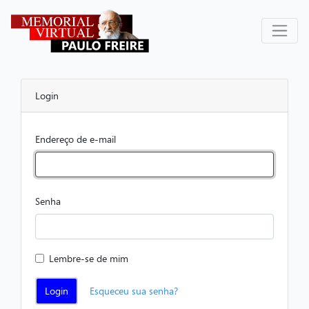
Login
Endereço de e-mail
Senha
Lembre-se de mim
Login
Esqueceu sua senha?