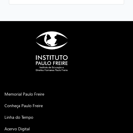
Memorial Paulo Freire
Conheça Paulo Freire
Linha do Tempo
Acervo Digital