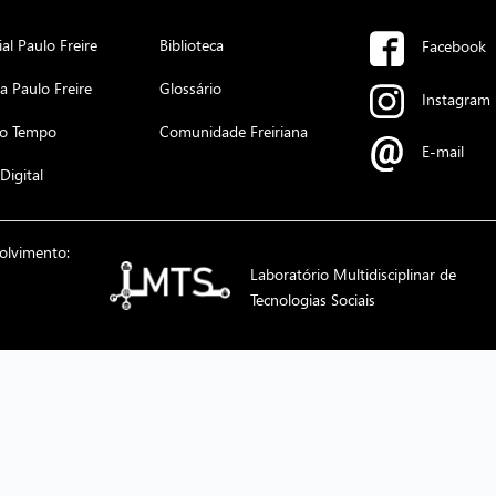
l Paulo Freire
Biblioteca
Facebook
 Paulo Freire
Glossário
Instagram
do Tempo
Comunidade Freiriana
E-mail
Digital
olvimento:
Laboratório Multidisciplinar de
Tecnologias Sociais