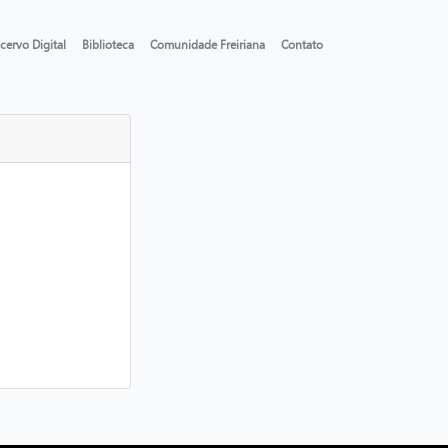
cervo Digital
Biblioteca
Comunidade Freiriana
Contato